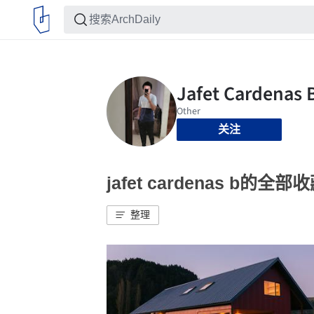
关注
jafet cardenas b的全部
整理