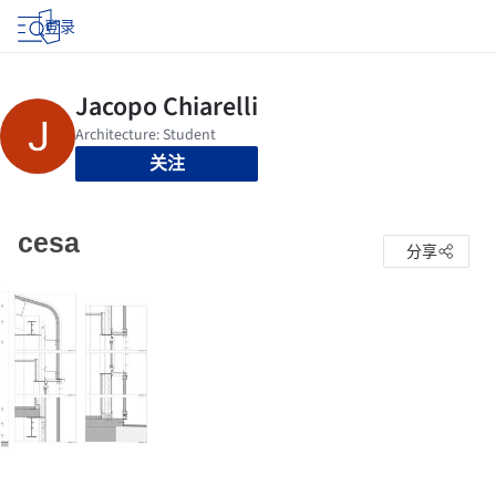
登录
关注
cesa
分享