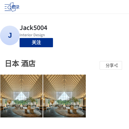
登录
关注
日本 酒店
分享