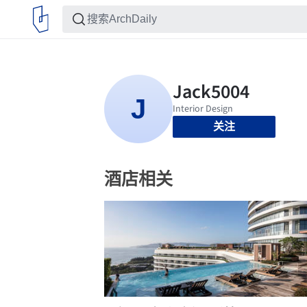
关注
酒店相关