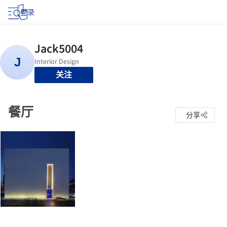
登录
关注
餐厅
分享