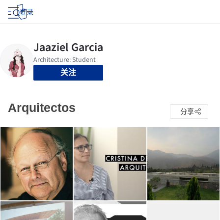
登录
关注
Arquitectos
分享