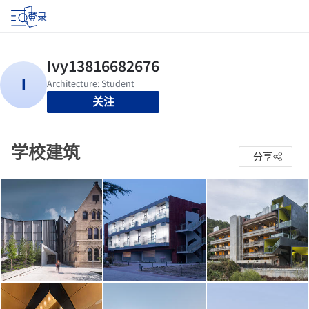
登录
关注
学校建筑
分享