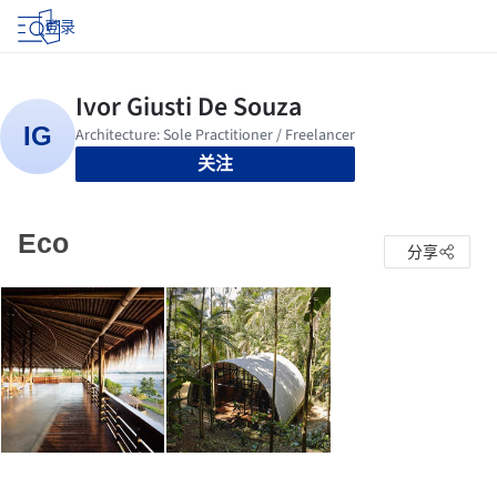
登录
关注
Eco
分享