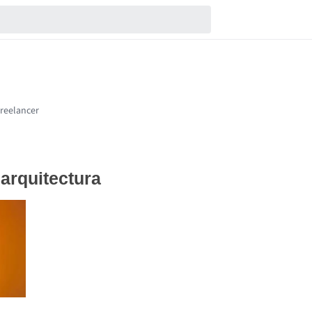
 arquitectura