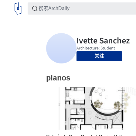
关注
planos