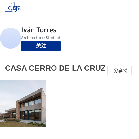
登录
关注
CASA CERRO DE LA CRUZ
分享