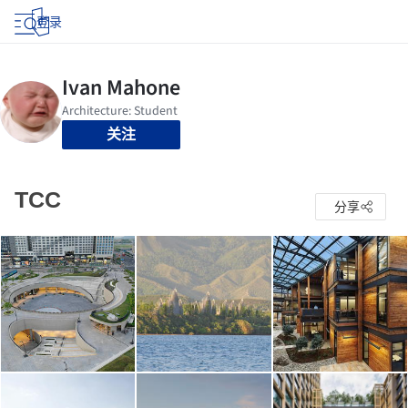
登录
关注
TCC
分享