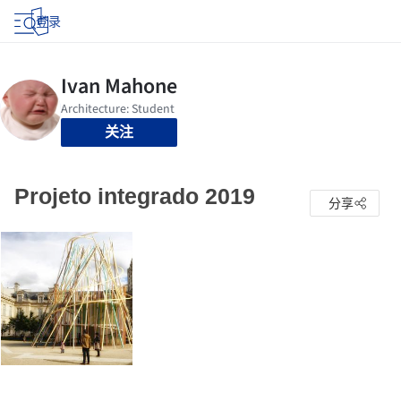
登录
关注
Projeto integrado 2019
分享