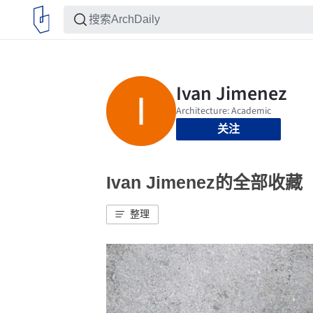
关注
Ivan Jimenez的全部收藏
整理