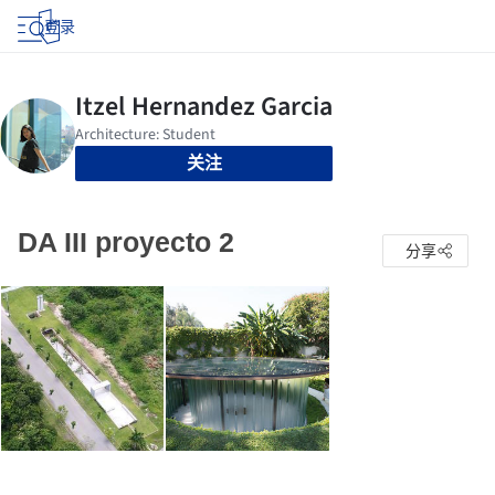
登录
关注
DA III proyecto 2
分享