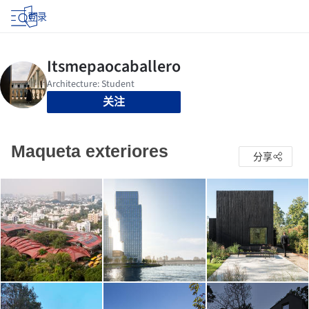
登录
关注
Maqueta exteriores
分享