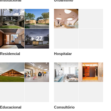
Institucional
Urbanismo
+ 27
Residencial
Hospitalar
Educacional
Consultório