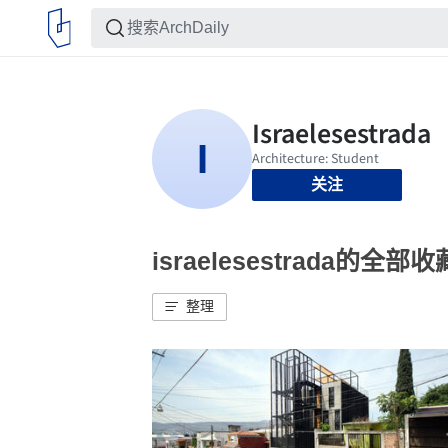
关注
israelesestrada的全部收
整理