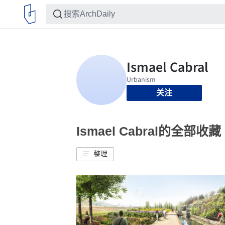
关注
Ismael Cabral的全部收藏
整理