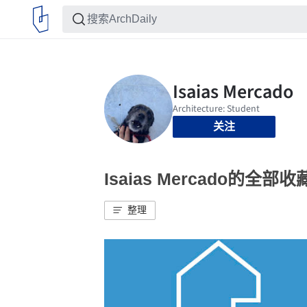
关注
Isaias Mercado的全部收
整理