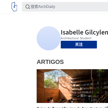
关注
ARTIGOS