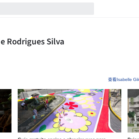
查看Isabelle Gi