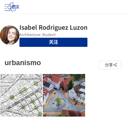
登录
关注
urbanismo
分享