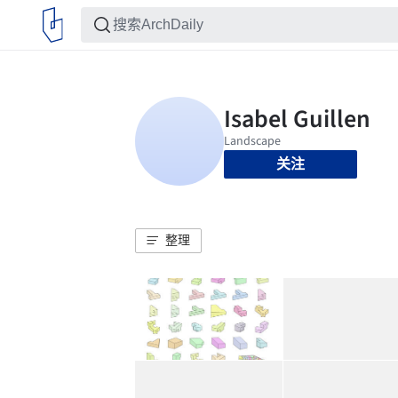
关注
整理