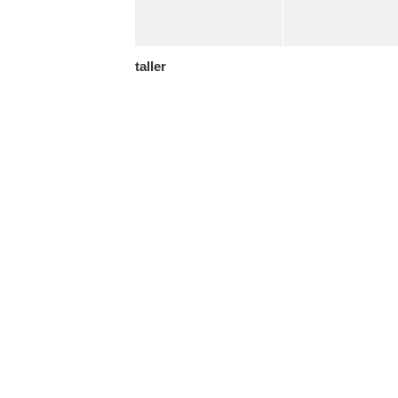
taller