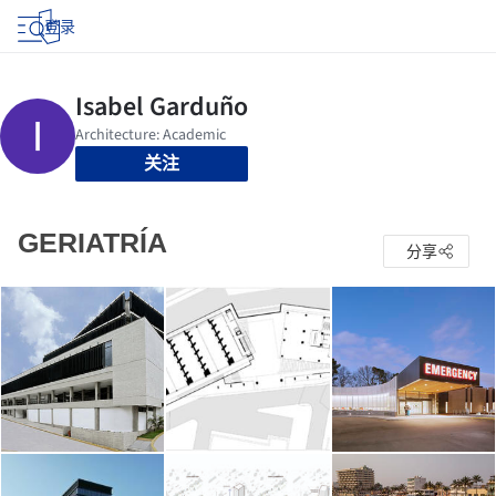
登录
关注
GERIATRÍA
分享