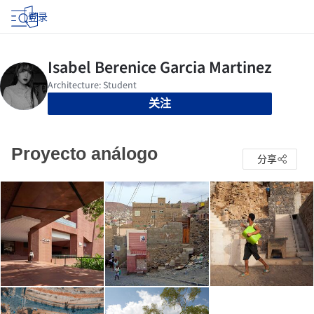
登录
关注
Proyecto análogo
分享