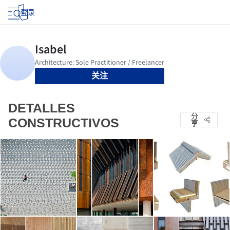
登录
关注
DETALLES
分
CONSTRUCTIVOS
享