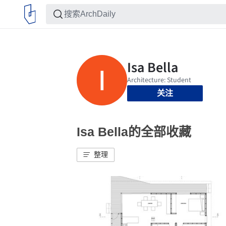
关注
Isa Bella的全部收藏
整理