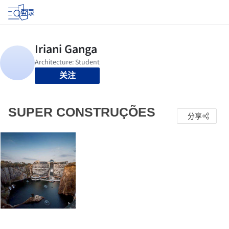
登录
关注
SUPER CONSTRUÇÕES
分享