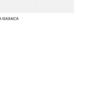
A OAXACA