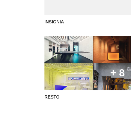
INSIGNIA
+ 8
RESTO