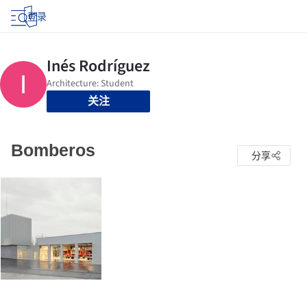
登录
关注
Bomberos
分享