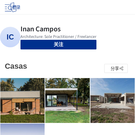
登录
关注
Casas
分享