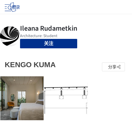
登录
关注
KENGO KUMA
分享