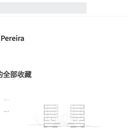
ira的全部收藏