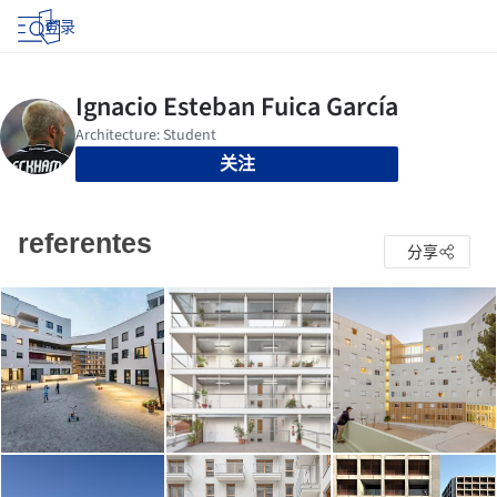
登录
关注
referentes
分享