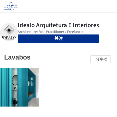
登录
关注
Lavabos
分享