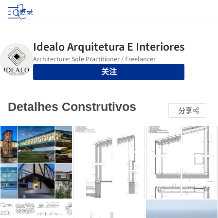
登录
关注
Detalhes Construtivos
分享