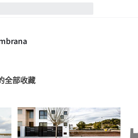
ana的全部收藏