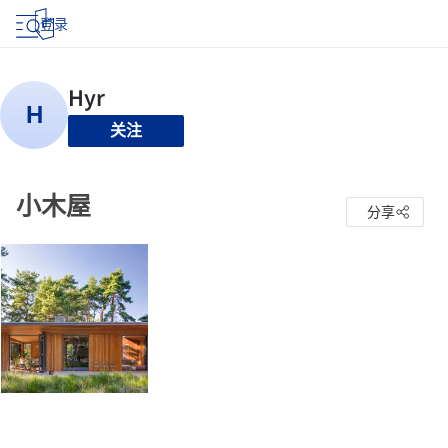
登录
关注
小木屋
分享