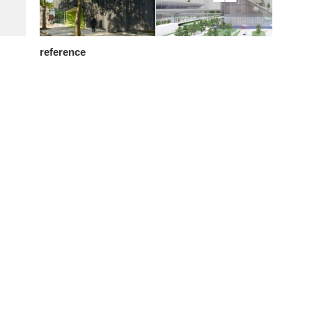
reference