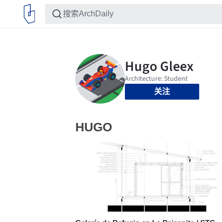
关注
HUGO