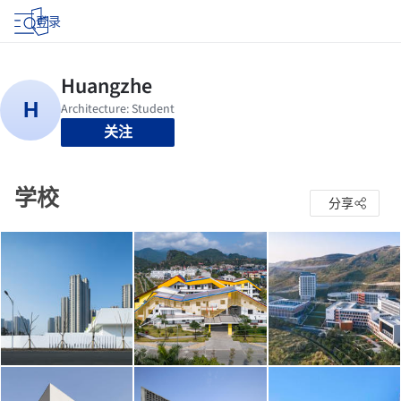
登录
关注
学校
分享