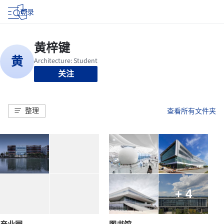
登录
关注
整理
查看所有文件夹
+ 4