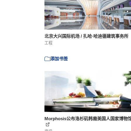
北京大兴国际机场 / 扎哈·哈迪德建筑事务所
工程
添加书签
Morphosis公布洛杉矶韩裔美国人国家博物