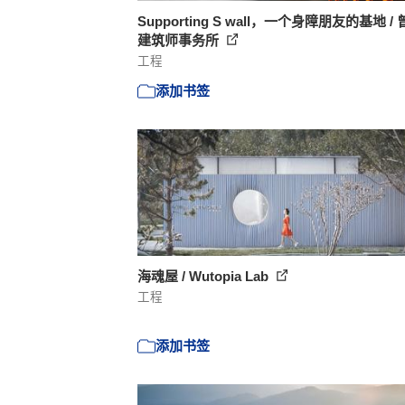
Supporting S wall，一个身障朋友的基地 /
建筑师事务所
工程
添加书签
海魂屋 / Wutopia Lab
工程
添加书签