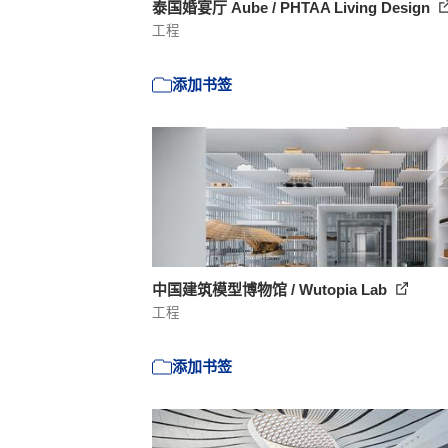
泰国婚宴厅 Aube / PHTAA Living Design
工程
添加书签
中国建筑模型博物馆 / Wutopia Lab
工程
添加书签