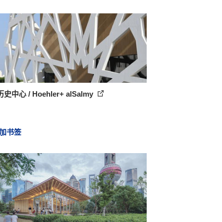
中心 / Hoehler+ alSalmy
加书签