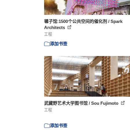
毽子馆:1500个公共空间的催化剂 / Spark
Architects
工程
添加书签
武藏野艺术大学图书馆 / Sou Fujimoto
工程
添加书签