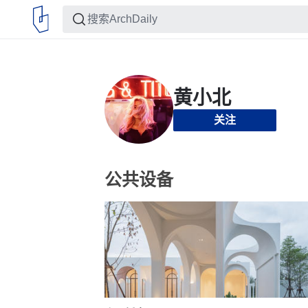
关注
公共设备