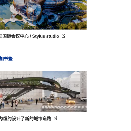
国际会议中心 / Stylus studio
加书签
A为纽约设计了新的城市道路