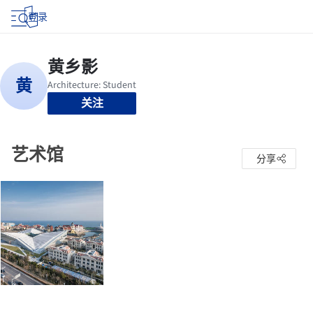
登录
关注
艺术馆
分享