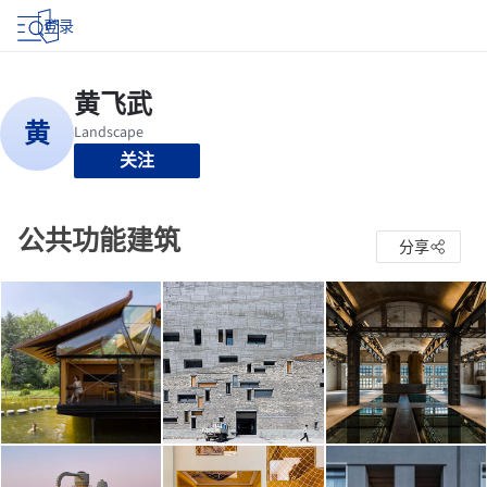
登录
关注
公共功能建筑
分享