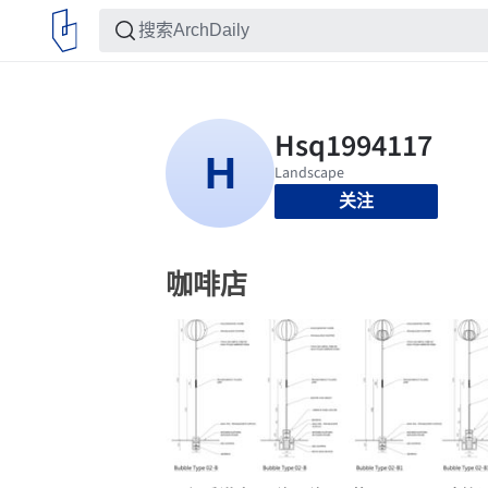
关注
咖啡店