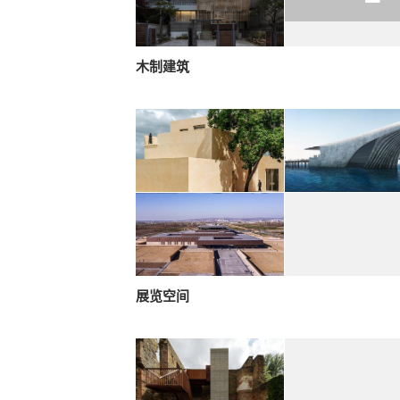
木制建筑
展览空间