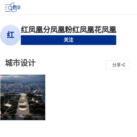
登录
关注
城市设计
分享