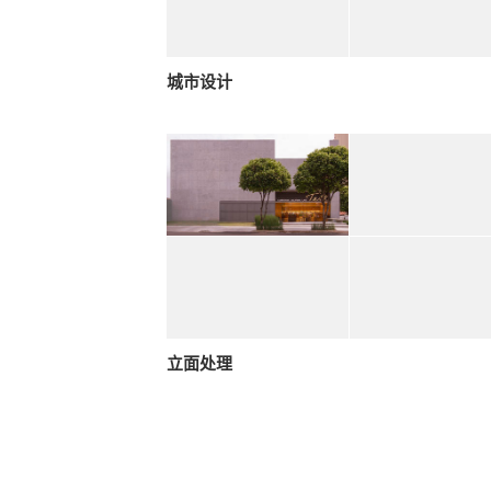
城市设计
立面处理