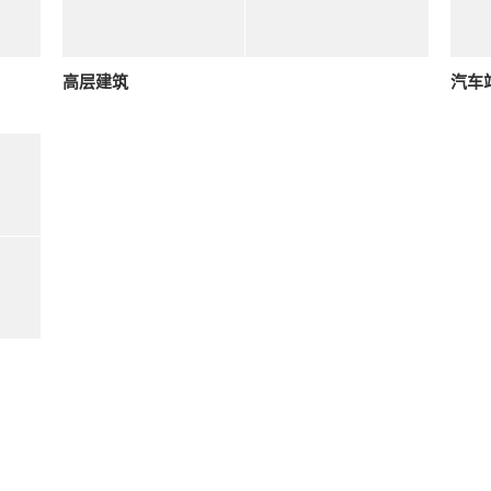
高层建筑
汽车