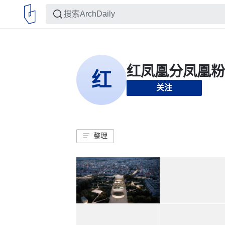
关注
整理