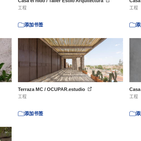
Casa el nido / Taller Estilo Arquitectura
Casa
工程
工程
添加书签
添
Terraza MC / OCUPAR.estudio
Casa
工程
工程
添加书签
添